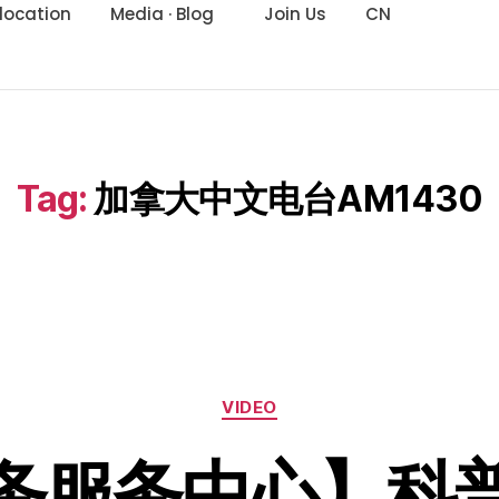
location
Media · Blog
Join Us
CN
Tag:
加拿大中文电台AM1430
VIDEO
务服务中心】科