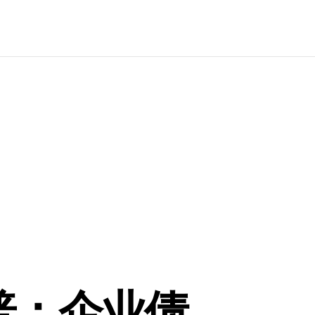
普：企业债