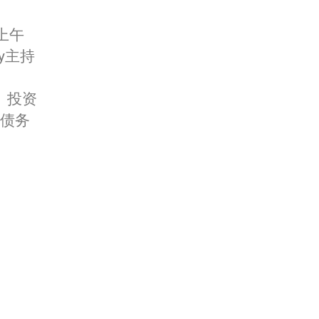
上午
y主持
、投资
债务