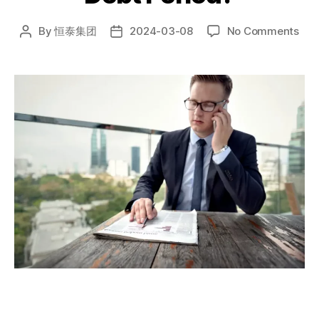
By
恒泰集团
2024-03-08
No Comments