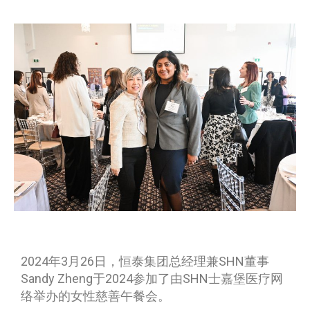
2024年3月26日，恒泰集团总经理兼SHN董事
Sandy Zheng于2024参加了由SHN士嘉堡医疗网
络举办的女性慈善午餐会。