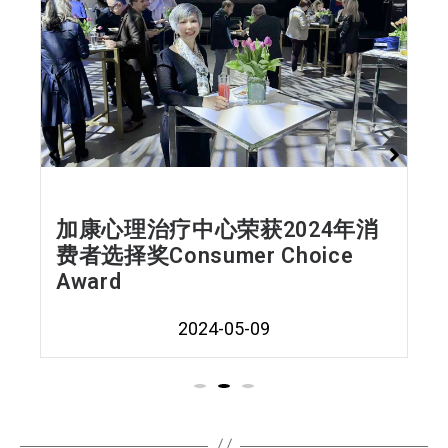
加康心理治疗中心荣获2024年消
费者选择奖Consumer Choice
Award
2024-05-09