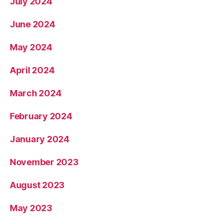
July 2024
June 2024
May 2024
April 2024
March 2024
February 2024
January 2024
November 2023
August 2023
May 2023