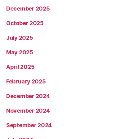
December 2025
October 2025
July 2025
May 2025
April 2025
February 2025
December 2024
November 2024
September 2024