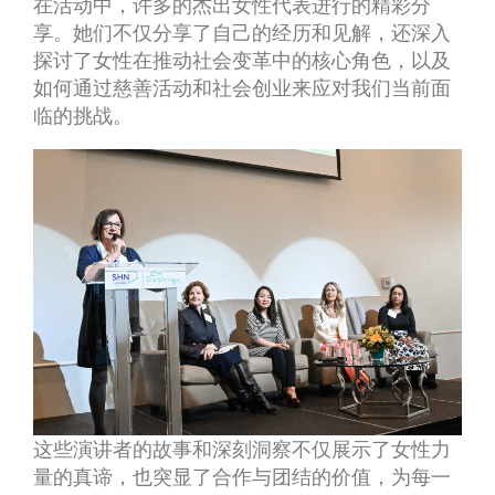
在活动中，许多的杰出女性代表进行的精彩分
享。她们不仅分享了自己的经历和见解，还深入
探讨了女性在推动社会变革中的核心角色，以及
如何通过慈善活动和社会创业来应对我们当前面
临的挑战。
这些演讲者的故事和深刻洞察不仅展示了女性力
量的真谛，也突显了合作与团结的价值，为每一