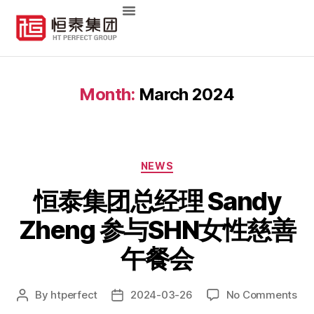
Month:
March 2024
NEWS
恒泰集团总经理 Sandy
Zheng 参与SHN女性慈善
午餐会
By
htperfect
2024-03-26
No Comments