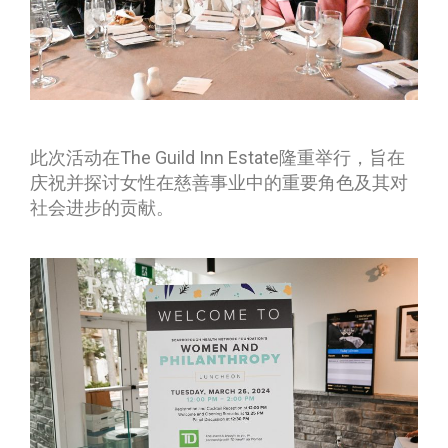
此次活动在The Guild Inn Estate隆重举行，旨在
庆祝并探讨女性在慈善事业中的重要角色及其对
社会进步的贡献。