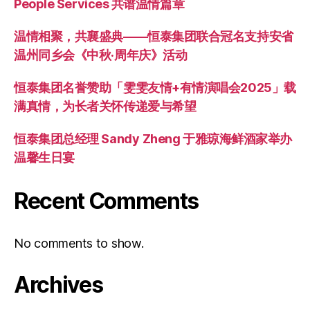
People Services 共谱温情篇章
温情相聚，共襄盛典——恒泰集团联合冠名支持安省
温州同乡会《中秋·周年庆》活动
恒泰集团名誉赞助「雯雯友情+有情演唱会2025」载
满真情，为长者关怀传递爱与希望
恒泰集团总经理 Sandy Zheng 于雅琼海鲜酒家举办
温馨生日宴
Recent Comments
No comments to show.
Archives