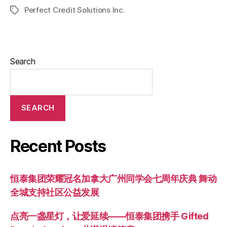
Perfect Credit Solutions Inc.
Search
SEARCH
Recent Posts
恒泰集团荣耀冠名加拿大广州同学会七周年庆典 舞动
全城支持社区公益发展
点亮一盏星灯，让爱延续——恒泰集团携手 Gifted