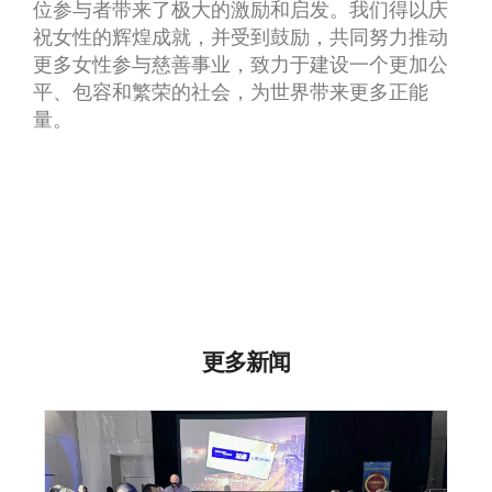
位参与者带来了极大的激励和启发。我们得以庆
祝女性的辉煌成就，并受到鼓励，共同努力推动
更多女性参与慈善事业，致力于建设一个更加公
平、包容和繁荣的社会，为世界带来更多正能
量。
更多新闻