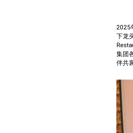
202
下龙头
Res
集团
伴共