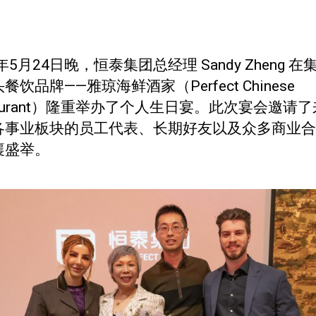
5年5月24日晚，恒泰集团总经理 Sandy Zheng 在
餐饮品牌——雅琼海鲜酒家（Perfect Chinese
taurant）隆重举办了个人生日宴。此次宴会邀请
各事业板块的员工代表、长期好友以及众多商业合
襄盛举。