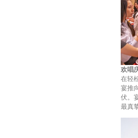
欢唱
在轻
宴推
伏。宴
最真