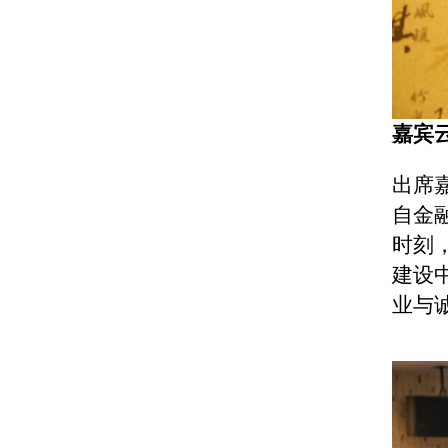
嘉宾
出席
自金
时刻
建设
业与