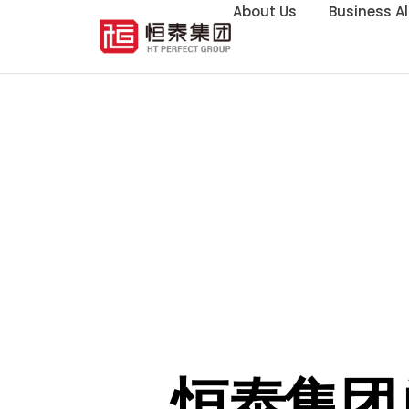
About Us
Business Al
恒泰集团总