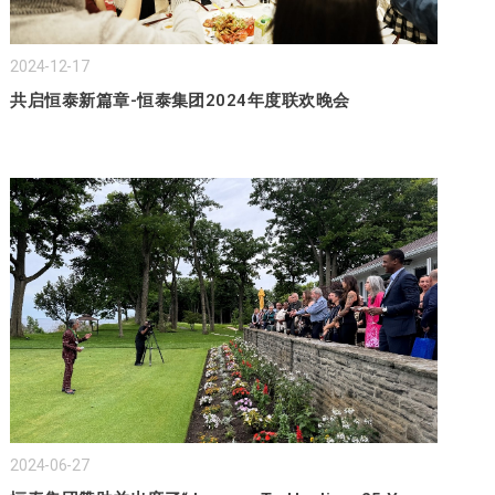
2024-12-17
共启恒泰新篇章-恒泰集团2024年度联欢晚会
2024-06-27