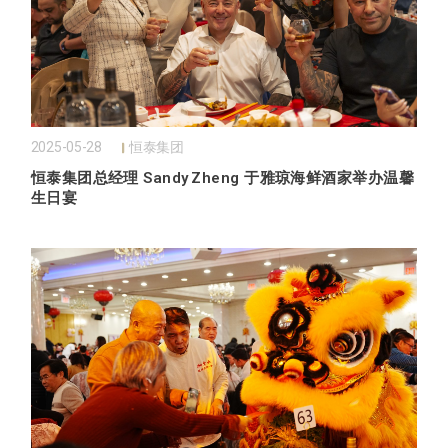
2025-05-28
恒泰集团
恒泰集团总经理 Sandy Zheng 于雅琼海鲜酒家举办温馨
生日宴