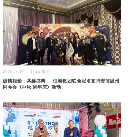
2025-10-24
恒泰集团
温情相聚，共襄盛典——恒泰集团联合冠名支持安省温州
同乡会《中秋·周年庆》活动