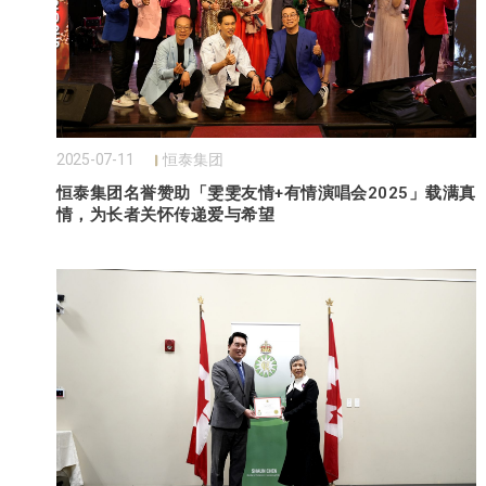
2025-07-11
恒泰集团
恒泰集团名誉赞助「雯雯友情+有情演唱会2025」载满真
情，为长者关怀传递爱与希望