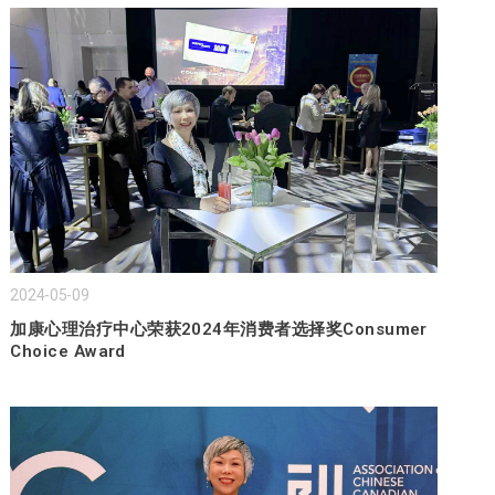
2024-05-09
加康心理治疗中心荣获2024年消费者选择奖Consumer
Choice Award