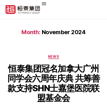
Month:
November 2024
NEWS
恒泰集团冠名加拿大广州
同学会六周年庆典 共筹善
款支持SHN士嘉堡医院联
盟基金会