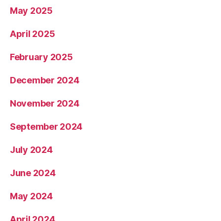
May 2025
April 2025
February 2025
December 2024
November 2024
September 2024
July 2024
June 2024
May 2024
April 2024