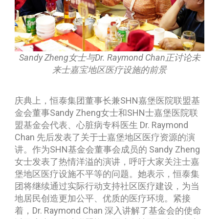
Sandy Zheng女士与Dr. Raymond Chan正讨论未
来士嘉宝地区医疗设施的前景
庆典上，恒泰集团董事长兼SHN嘉堡医院联盟基
金会董事Sandy Zheng女士和SHN士嘉堡医院联
盟基金会代表、心脏病专科医生 Dr. Raymond
Chan 先后发表了关于士嘉堡地区医疗资源的演
讲。作为SHN基金会董事会成员的 Sandy Zheng
女士发表了热情洋溢的演讲，呼吁大家关注士嘉
堡地区医疗设施不平等的问题。她表示，恒泰集
团将继续通过实际行动支持社区医疗建设，为当
地居民创造更加公平、优质的医疗环境。紧接
着，Dr. Raymond Chan 深入讲解了基金会的使命