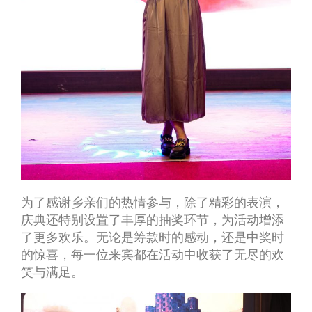
为了感谢乡亲们的热情参与，除了精彩的表演，
庆典还特别设置了丰厚的抽奖环节，为活动增添
了更多欢乐。无论是筹款时的感动，还是中奖时
的惊喜，每一位来宾都在活动中收获了无尽的欢
笑与满足。