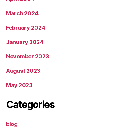
March 2024
February 2024
January 2024
November 2023
August 2023
May 2023
Categories
blog