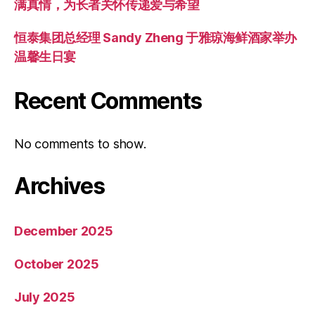
满真情，为长者关怀传递爱与希望
恒泰集团总经理 Sandy Zheng 于雅琼海鲜酒家举办
温馨生日宴
Recent Comments
No comments to show.
Archives
December 2025
October 2025
July 2025