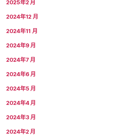
2025年2 月
2024年12 月
2024年11 月
2024年9 月
2024年7 月
2024年6 月
2024年5 月
2024年4 月
2024年3 月
2024年2 月