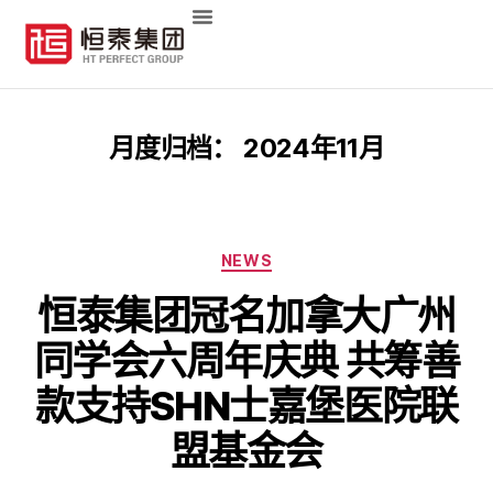
月度归档：
2024年11月
NEWS
恒泰集团冠名加拿大广州
同学会六周年庆典 共筹善
款支持SHN士嘉堡医院联
盟基金会