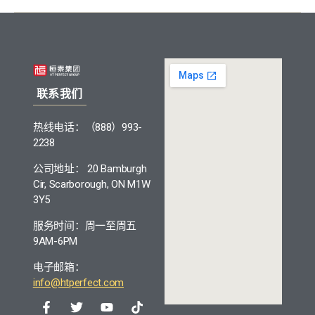
联系我们
热线电话：（888）993-
2238
公司地址： 20 Bamburgh
Cir, Scarborough, ON M1W
3Y5
服务时间：周一至周五
9AM-6PM
电子邮箱：
info@htperfect.com