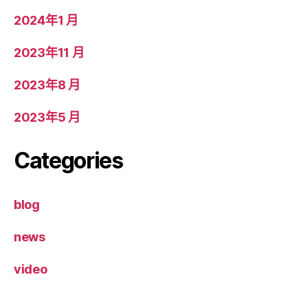
2024年1 月
2023年11 月
2023年8 月
2023年5 月
Categories
blog
news
video