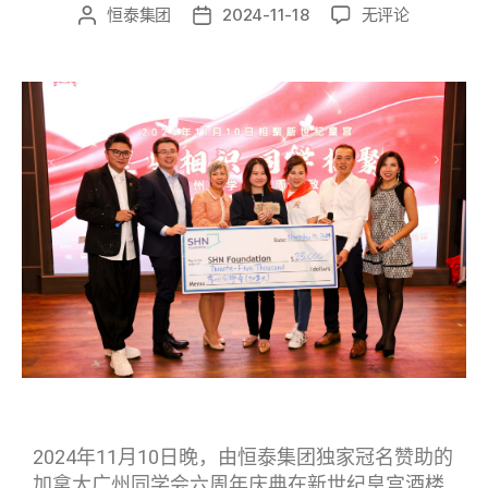
恒泰集团
2024-11-18
无评论
2024年11月10日晚
，由恒泰集团独家冠名赞助的
加拿大广州同学会六周年庆典在新世纪皇宫酒楼