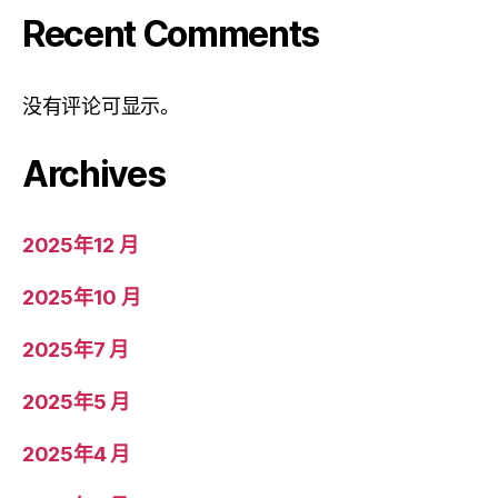
Recent Comments
没有评论可显示。
Archives
2025年12 月
2025年10 月
2025年7 月
2025年5 月
2025年4 月