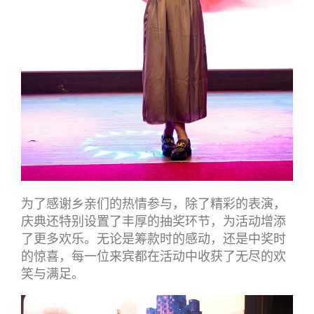
为了感谢乡亲们的热情参与，除了精彩的表演，
庆典还特别设置了丰厚的抽奖环节，为活动增添
了更多欢乐。无论是筹款时的感动，还是中奖时
的惊喜，每一位来宾都在活动中收获了无尽的欢
笑与满足。