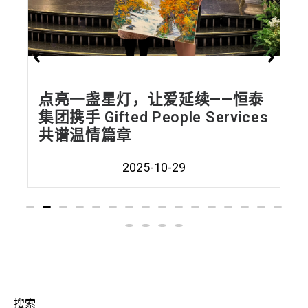
点亮一盏星灯，让爱延续——恒泰
温
集团携手 Gifted People Services
联
共谱温情篇章
《
2025-10-29
搜索