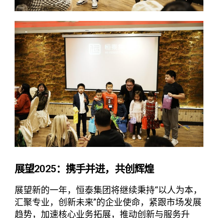
展望2025：携手并进，共创辉煌
展望新的一年，恒泰集团将继续秉持“以人为本，
汇聚专业，创新未来”的企业使命，紧跟市场发展
趋势，加速核心业务拓展，推动创新与服务升