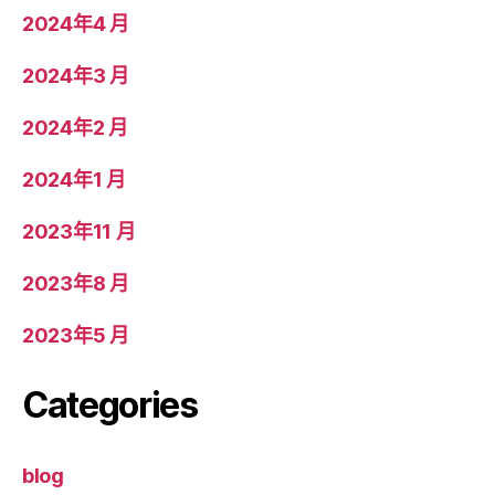
2024年4 月
2024年3 月
2024年2 月
2024年1 月
2023年11 月
2023年8 月
2023年5 月
Categories
blog