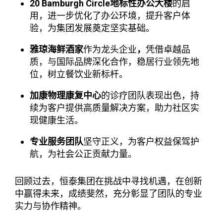
20 Bamburgh Circle地标性办公大楼
的启
用，进一步优化了办公环境，提升客户体
验，为集团发展奠定坚实基础。
雅琼海鲜酒家
作为龙头企业
，
凭借卓越品
质，与国际品牌深化合作，稳居行业领先地
位，树立餐饮业新标杆。
加康物理康复中心
的诊疗团队表现出色，持
续为客户提供高质量解决方案，助力社区实
现健康生活。
专业服务团队
坚守正义，为客户权益保驾护
航，为社会公正贡献力量。
回顾过去，恒泰集团在挑战中寻找机遇，在创新
中赢得未来，成绩斐然，充分彰显了团队的专业
实力与协作精神。