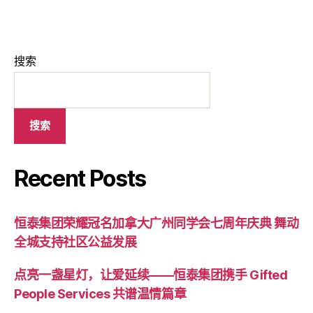
搜索
搜索
Recent Posts
恒泰集团荣耀冠名加拿大广州同学会七周年庆典 舞动
全城支持社区公益发展
点亮一盏星灯，让爱延续——恒泰集团携手 Gifted
People Services 共谱温情篇章