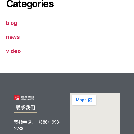
Categories
blog
news
video
联系我们
热线电话：（888）993-
2238