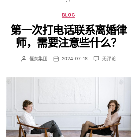
BLOG
第一次打电话联系离婚律
师，需要注意些什么？
恒泰集团
2024-07-18
无评论