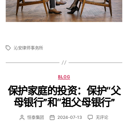
沁安律师事务所
BLOG
保护家庭的投资：保护“父
母银行”和“祖父母银行”
恒泰集团
2024-07-13
无评论