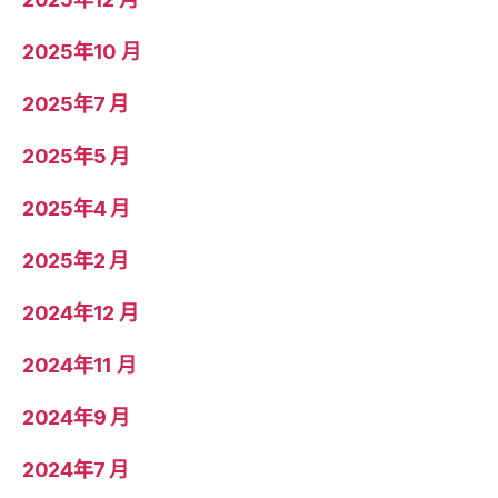
2025年10 月
2025年7 月
2025年5 月
2025年4 月
2025年2 月
2024年12 月
2024年11 月
2024年9 月
2024年7 月