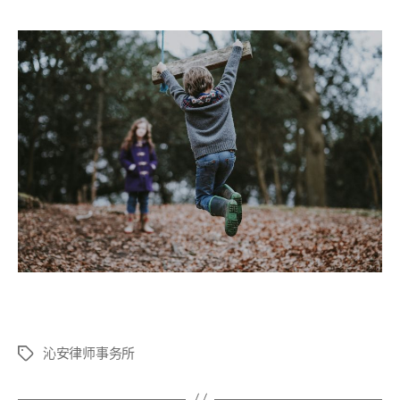
沁安律师事务所