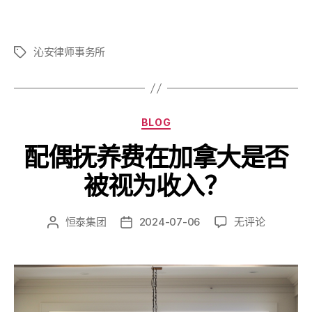
沁安律师事务所
BLOG
配偶抚养费在加拿大是否
被视为收入？
恒泰集团
2024-07-06
无评论