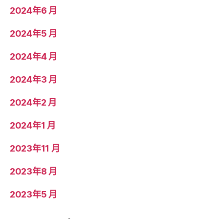
2024年6 月
2024年5 月
2024年4 月
2024年3 月
2024年2 月
2024年1 月
2023年11 月
2023年8 月
2023年5 月