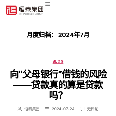
月度归档：
2024年7月
BLOG
向“父母银行”借钱的风险
——贷款真的算是贷款
吗？
恒泰集团
2024-07-24
无评论