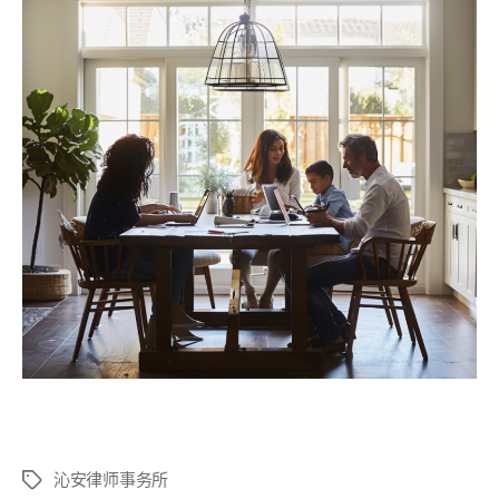
沁安律师事务所