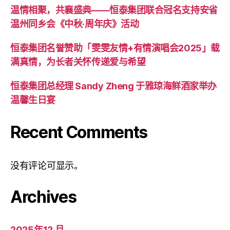
温情相聚，共襄盛典——恒泰集团联合冠名支持安省
温州同乡会《中秋·周年庆》活动
恒泰集团名誉赞助「雯雯友情+有情演唱会2025」载
满真情，为长者关怀传递爱与希望
恒泰集团总经理 Sandy Zheng 于雅琼海鲜酒家举办
温馨生日宴
Recent Comments
没有评论可显示。
Archives
2025年12 月