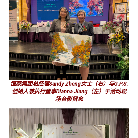
恒泰集团总经理Sandy Zheng女士（右）与G.P.S.
创始人兼执行董事Dianna Jiang（左）于活动现
场合影留念