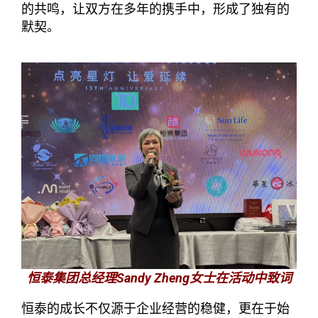
的共鸣，让双方在多年的携手中，形成了独有的
默契。
恒泰集团总经理Sandy Zheng女士在活动中致词
恒泰的成长不仅源于企业经营的稳健，更在于始