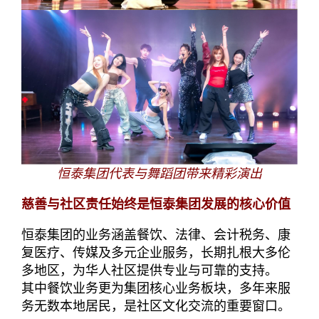
恒泰集团代表与舞蹈团带来精彩演出
慈善与社区责任始终是恒泰集团发展的核心价值
恒泰集团的业务涵盖餐饮、法律、会计税务、康
复医疗、传媒及多元企业服务，长期扎根大多伦
多地区，为华人社区提供专业与可靠的支持。
其中餐饮业务更为集团核心业务板块，多年来服
务无数本地居民，是社区文化交流的重要窗口。