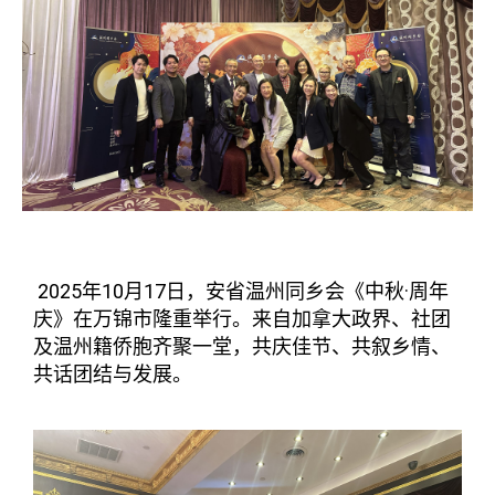
2025年10月17日，安省温州同乡会《中秋·周年
庆》在万锦市隆重举行。来自加拿大政界、社团
及温州籍侨胞齐聚一堂，共庆佳节、共叙乡情、
共话团结与发展。