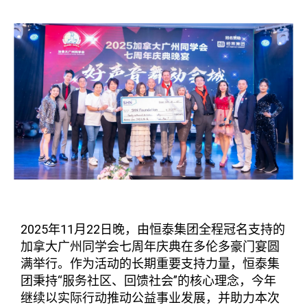
2025年11月22日晚，由恒泰集团全程冠名支持的
加拿大广州同学会七周年庆典在多伦多豪门宴圆
满举行。作为活动的长期重要支持力量，恒泰集
团秉持“服务社区、回馈社会”的核心理念，今年
继续以实际行动推动公益事业发展，并助力本次