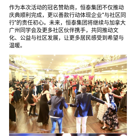
作为本次活动的冠名赞助商，恒泰集团不仅推动
庆典顺利完成，更以善款行动体现企业“与社区同
行”的责任初心。未来，恒泰集团将继续与加拿大
广州同学会及更多社区伙伴携手，共同推动文
化、公益与社区发展，让更多居民感受到希望与
温暖。