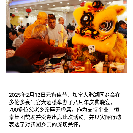
2025年2月12日元宵佳节，加拿大鸦湖同乡会在
多伦多豪门宴大酒楼举办了八周年庆典晚宴，
700多位父老乡亲座无虚席。作为支持企业，恒
泰集团赞助并受邀出席此次活动，并以实际行动
表达了对鸦湖乡亲的深切关怀。