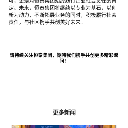
可，更是对恒泰集团始终践行企业社会责任的肯
定。未来，恒泰集团将继续以专业为基石，以创
新为动力，不断拓展业务的同时，积极履行社会
责任，与社区携手共创美好未来。
请持续关注恒泰集团，期待我们携手共创更多精彩瞬
间！
更多新闻