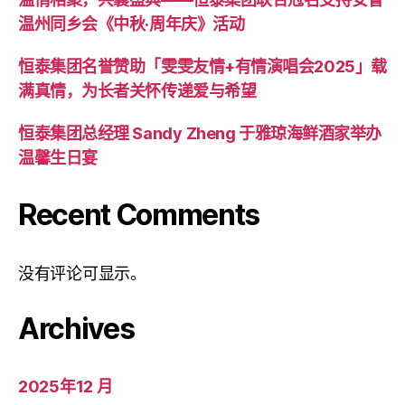
温州同乡会《中秋·周年庆》活动
恒泰集团名誉赞助「雯雯友情+有情演唱会2025」载
满真情，为长者关怀传递爱与希望
恒泰集团总经理 Sandy Zheng 于雅琼海鲜酒家举办
温馨生日宴
Recent Comments
没有评论可显示。
Archives
2025年12 月