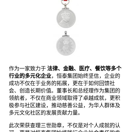
作为一家致力于
法律、金融、医疗、餐饮等多个
行业的多元化企业
，恒泰集团始终坚信，企业的
成功不仅在于业务的拓展，更在于如何回馈社
会、创造长期价值。董事长和总经理作为集团的
领航者，不仅在商业领域取得了卓越成就，更积
极参与社区建设，推动慈善公益，为华人群体及
多元文化社区的发展贡献力量。
此次荣获查理三世勋章，不仅是对个人成就的认