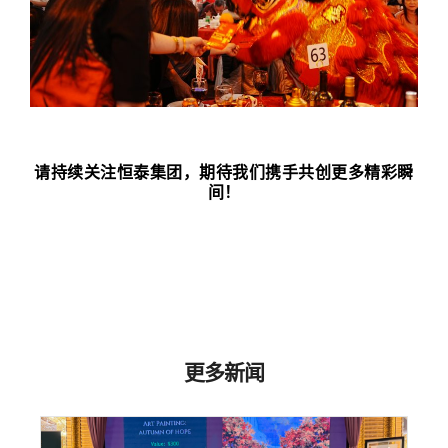
请持续关注恒泰集团，期待我们携手共创更多精彩瞬
间！
更多新闻