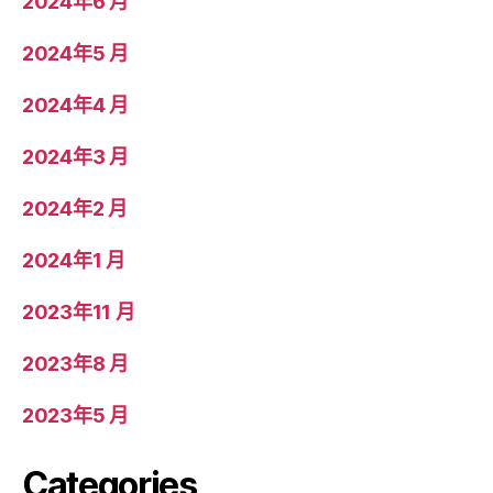
2024年6 月
2024年5 月
2024年4 月
2024年3 月
2024年2 月
2024年1 月
2023年11 月
2023年8 月
2023年5 月
Categories