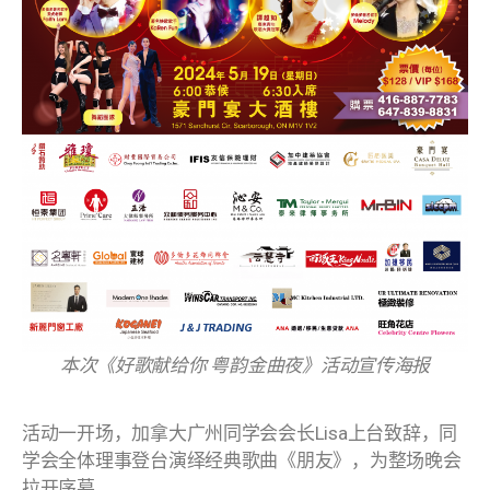
本次《好歌献给你 粤韵金曲夜》活动宣传海报
活动一开场，加拿大广州同学会会长Lisa上台致辞，同
学会全体理事登台演绎经典歌曲《朋友》，为整场晚会
拉开序幕。