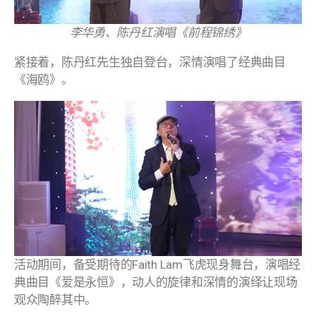
李华勇、陈丹红演唱《前程锦绣》
紧接着，陈丹红先生独自登台，深情演唱了经典曲目
《海鸥》。
活动期间，备受期待的Faith Lam飞虎现身舞台，演唱经
典曲目《爱是永恒》，动人的旋律和深情的演绎让现场
观众陶醉其中。