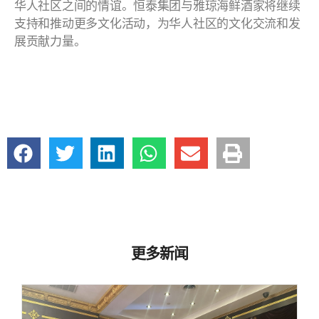
华人社区之间的情谊。恒泰集团与雅琼海鲜酒家将继续
支持和推动更多文化活动，为华人社区的文化交流和发
展贡献力量。
更多新闻