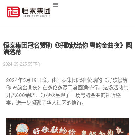
恒泰集团冠名赞助《好歌献给你 粤韵金曲夜》圆
满落幕
2024-05-22
5:55 下午
2024年5月19日晚，由恒泰集团冠名赞助的《好歌献给
你 粤韵金曲夜》在多伦多豪门宴圆满举行。这场活动共
开席600余席，为观众呈现了一场粤韵金曲的视听盛
宴，进一步凝聚了华人社区的情谊。