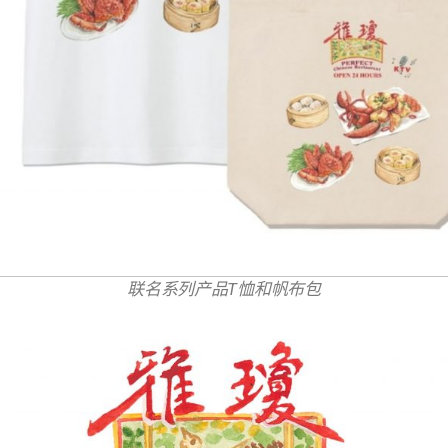
联名系列产品T恤和帆布包