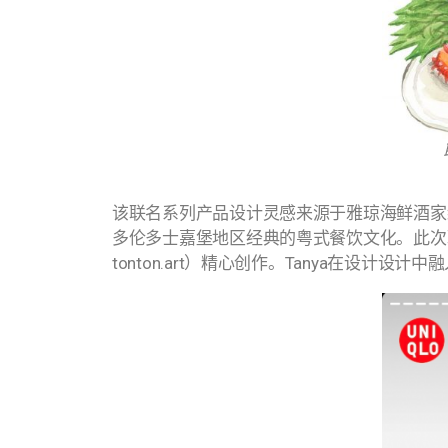
该联名系列产品设计灵感来源于雅琼海鲜酒家经
多伦多士嘉堡地区经典的粤式餐饮文化。此次联
tonton.art）精心创作。Tanya在设