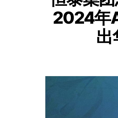
2024
出