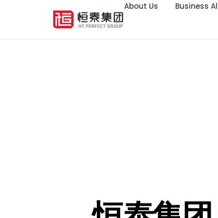
About Us
Business Al
恒泰集团总