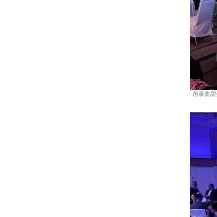
恒泰集团公