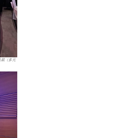
副总裁（多元