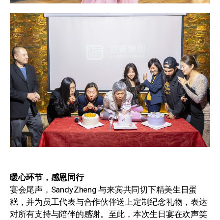
暖心环节，感恩同行
宴会尾声，Sandy Zheng 与来宾共同切下精美生日蛋
糕，并为员工代表与合作伙伴送上定制纪念礼物，表达
对所有支持与陪伴的感谢。至此，本次生日宴在欢声笑