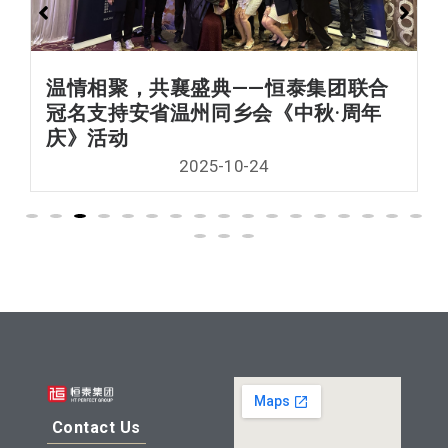
温情相聚，共襄盛典——恒泰集团联合
冠名支持安省温州同乡会《中秋·周年
庆》活动
2025-10-24
Contact Us