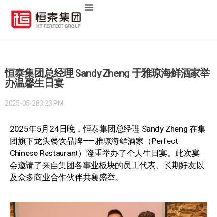
恒泰集团总经理 Sandy Zheng 于雅琼海鲜酒家举
办温馨生日宴
2025-05-28
3:23 PM
2025年5月24日晚，恒泰集团总经理 Sandy Zheng 在集
团旗下龙头餐饮品牌——雅琼海鲜酒家（Perfect
Chinese Restaurant）隆重举办了个人生日宴。此次宴
会邀请了来自集团各事业板块的员工代表、长期好友以
及众多商业合作伙伴共襄盛举。