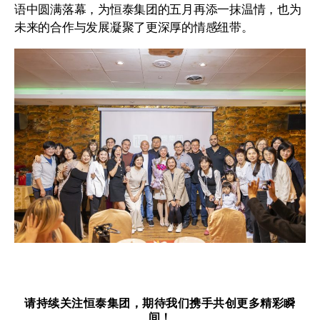
语中圆满落幕，为恒泰集团的五月再添一抹温情，也为
未来的合作与发展凝聚了更深厚的情感纽带。
请持续关注恒泰集团，期待我们携手共创更多精彩瞬
间！