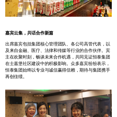
嘉宾云集，共话合作新篇
出席嘉宾包括集团核心管理团队、各公司高管代表，以
及来自金融、医疗、法律和传媒等行业的合作伙伴。宾
主在欢聚时刻，畅谈未来合作机遇，共同见证恒泰集团
在士嘉堡社区建设中的积极影响。众多嘉宾纷纷表示，
恒泰集团始终以专业与诚信赢得信赖，期待与集团携手
再创佳绩。