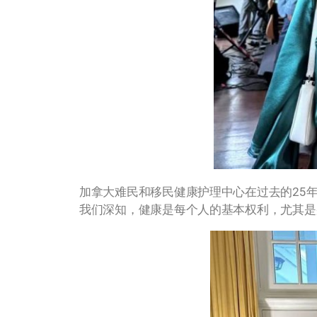
加拿大难民和移民健康护理中心在过去的25
我们深知，健康是每个人的基本权利，尤其是