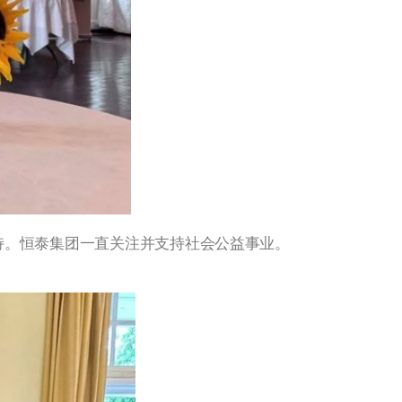
持。恒泰集团一直关注并支持社会公益事业。