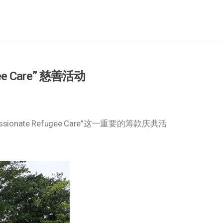
gee Care” 慈善活动
mpassionate Refugee Care”这一重要的筹款庆典活