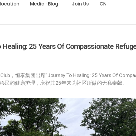
location
Media · Blog
Join Us
CN
ing: 25 Years Of Compassionate Refu
lub，恒泰集团出席“Journey To Healing: 25 Years Of Co
移民的健康护理，庆祝其25年来为社区所做的无私奉献。