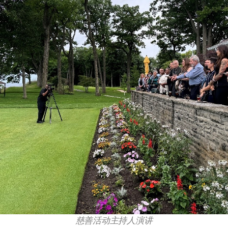
慈善活动主持人演讲