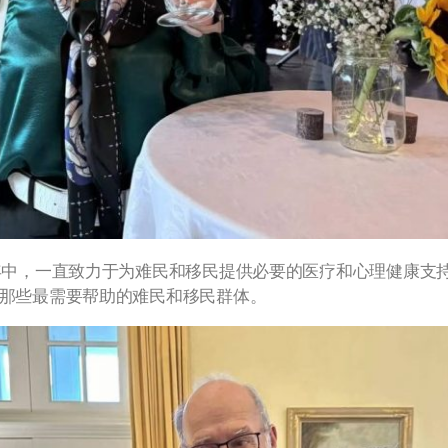
年中，一直致力于为难民和移民提供必要的医疗和心理健康支
那些最需要帮助的难民和移民群体。