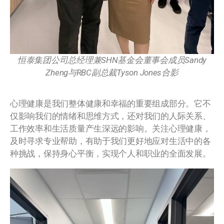
恒泰集团公司总经理兼SHN基金会董事会成员Sandy
Zheng与RBC副总裁Tyson Jones合影
心理健康是我们整体健康和幸福的重要组成部分。它不
仅影响我们的情绪和思维方式，还对我们的人际关系、
工作效率和生活质量产生深远的影响。关注心理健康，
及时寻求专业帮助，有助于我们更好地应对生活中的各
种挑战，保持身心平衡，实现个人和职业的全面发展。