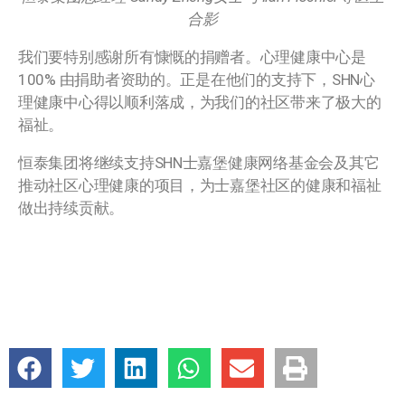
合影
我们要特别感谢所有慷慨的捐赠者。心理健康中心是
100% 由捐助者资助的。正是在他们的支持下，SHN心
理健康中心得以顺利落成，为我们的社区带来了极大的
福祉。
恒泰集团将继续支持SHN士嘉堡健康网络基金会及其它
推动社区心理健康的项目，为士嘉堡社区的健康和福祉
做出持续贡献。