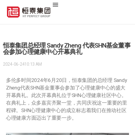
恒泰集团总经理 Sandy Zheng 代表SHN基金董事
会参加心理健康中心开幕典礼
2024-06-24
10:13 AM
多伦多时间2024年6月20日，恒泰集团的总经理 Sandy
Zheng代表SHN基金董事会参加了心理健康中心的盛大
开幕典礼
。
此次开幕典礼位于SHN心理健康社区中心。
在典礼上，众多嘉宾齐聚一堂，共同庆祝这一重要的里
程碑。SHN心理健康中心的成立标志着我们在推动社区
心理健康方面迈出了重要一步。