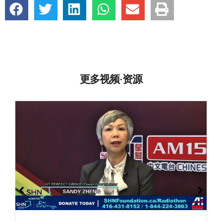
更多视频·资源