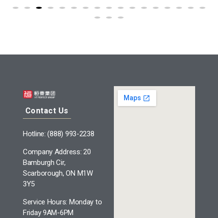
Contact Us
Hotline: (888) 993-2238
Company Address: 20
Bamburgh Cir,
Scarborough, ON M1W
3Y5
Service Hours: Monday to
Friday 9AM-6PM