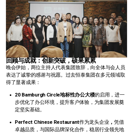
回顾与成就：创新突破，硕果累累
晚会伊始，两位主持人代表集团致辞，向全体与会人员
表达了诚挚的感谢与祝愿。过去恒泰集团在多元领域取
得了显著成果：
20 Bamburgh Circle地标性办公大楼
的启用，进一
步优化了办公环境，提升客户体验，为集团发展奠
定坚实基础。
Perfect Chinese Restaurant
作为龙头企业
，
凭借
卓越品质，与国际品牌深化合作，稳居行业领先地