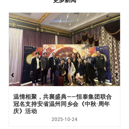
温情相聚，共襄盛典——恒泰集团联合
冠名支持安省温州同乡会《中秋·周年
庆》活动
2025-10-24