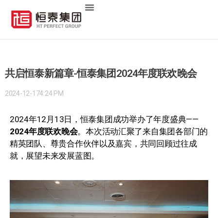
共启恒泰新篇章-恒泰集团2024年度联欢晚会
2024-12-17
4:24 PM
2024年12月13日，恒泰集团成功举办了年度盛典——
2024年度联欢晚会
。本次活动汇聚了来自集团各部门的
精英团队、尊贵合作伙伴以及嘉宾，共同回顾过往成
就，展望未来发展蓝图。