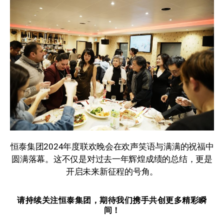
恒泰集团2024年度联欢晚会在欢声笑语与满满的祝福中
圆满落幕。这不仅是对过去一年辉煌成绩的总结，更是
开启未来新征程的号角。
请持续关注恒泰集团，期待我们携手共创更多精彩瞬
间！