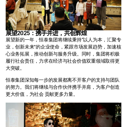
展望2025：携手并进，共创辉煌
展望新的一年，恒泰集团将继续秉持“以人为本，汇聚专
业，创新未来”的企业使命，紧跟市场发展趋势，加速核
心业务拓展，推动创新与服务升级。同时，集团将积极
履行社会责任，力求在经济与社会价值双重领域取得更
大突破。
恒泰集团深知每一步的发展都离不开客户的支持与团队
的努力。我们将继续与合作伙伴携手并肩，为客户创造
更大价值，为社会 贡献更多力量。