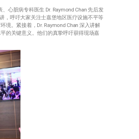
病专科医生 Dr. Raymond Chan 先后发
溢的演讲，呼吁大家关注士嘉堡地区医疗设施不平等
，Dr. Raymond Chan 深入讲解
水平的关键意义。他们的真挚呼吁获得现场嘉