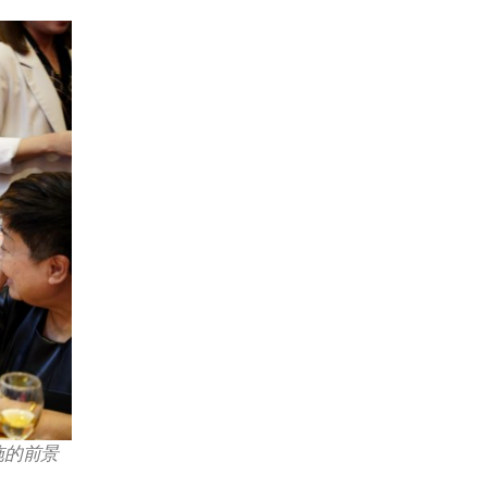
设施的前景