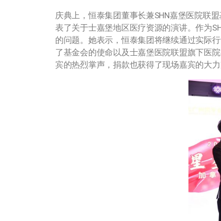
庆典上，恒泰集团董事长兼SHN嘉堡医院联盟基金会董
表了关于士嘉堡地区医疗资源的演讲。作为SHN
的问题。她表示，恒泰集团将继续通过实际行动支
了基金会的使命以及士嘉堡医院联盟旗下医院
宾的热烈掌声，捐款也获得了现场嘉宾的大力