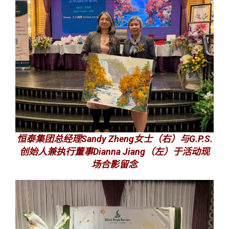
恒泰集团总经理Sandy Zheng女士（右）与G.P.S.
创始人兼执行董事Dianna Jiang（左）于活动现
场合影留念