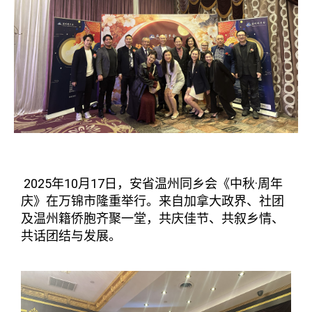
2025年10月17日，安省温州同乡会《中秋·周年
庆》在万锦市隆重举行。来自加拿大政界、社团
及温州籍侨胞齐聚一堂，共庆佳节、共叙乡情、
共话团结与发展。