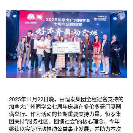
2025年11月22日晚，由恒泰集团全程冠名支持的
加拿大广州同学会七周年庆典在多伦多豪门宴圆
满举行。作为活动的长期重要支持力量，恒泰集
团秉持“服务社区、回馈社会”的核心理念，今年
继续以实际行动推动公益事业发展，并助力本次