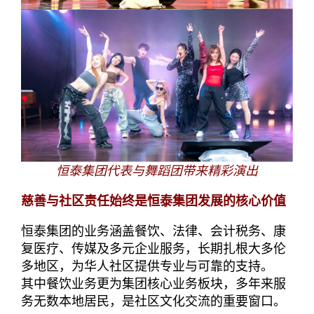
恒泰集团代表与舞蹈团带来精彩演出
慈善与社区责任始终是恒泰集团发展的核心价值
恒泰集团的业务涵盖餐饮、法律、会计税务、康
复医疗、传媒及多元企业服务，长期扎根大多伦
多地区，为华人社区提供专业与可靠的支持。
其中餐饮业务更为集团核心业务板块，多年来服
务无数本地居民，是社区文化交流的重要窗口。