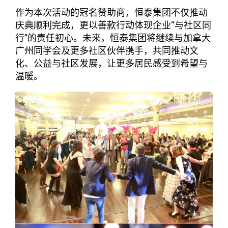
作为本次活动的冠名赞助商，恒泰集团不仅推动
庆典顺利完成，更以善款行动体现企业“与社区同
行”的责任初心。未来，恒泰集团将继续与加拿大
广州同学会及更多社区伙伴携手，共同推动文
化、公益与社区发展，让更多居民感受到希望与
温暖。