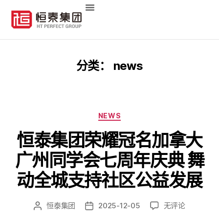
分类：
news
NEWS
恒泰集团荣耀冠名加拿大
广州同学会七周年庆典 舞
动全城支持社区公益发展
恒泰集团
2025-12-05
无评论