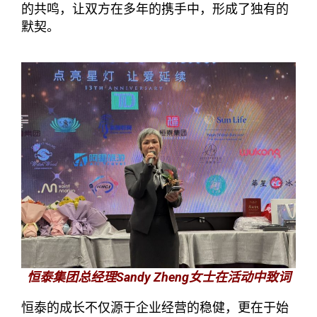
的共鸣，让双方在多年的携手中，形成了独有的
默契。
恒泰集团总经理Sandy Zheng女士在活动中致词
恒泰的成长不仅源于企业经营的稳健，更在于始