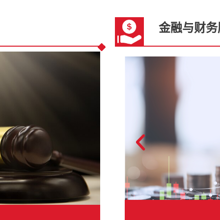
金融与财务
师事务所