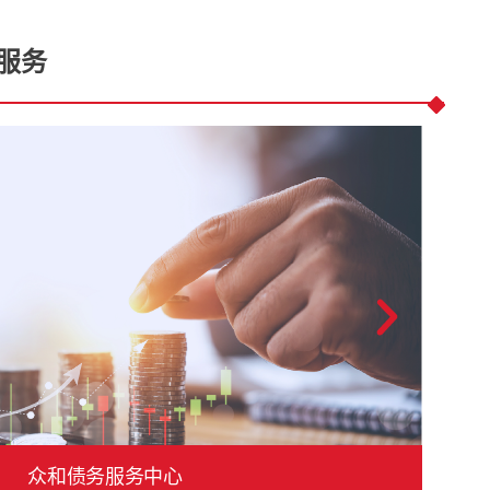
服务
众和债务服务中心