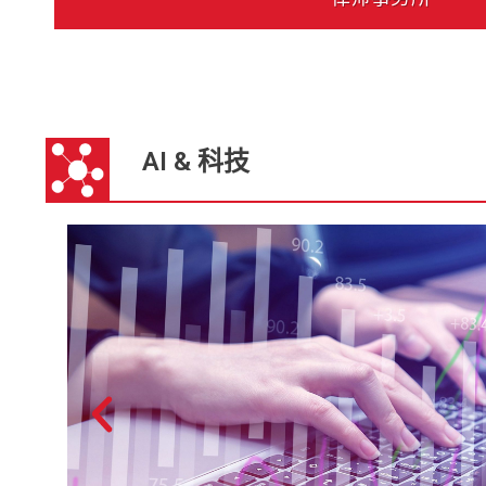
AI & 科技