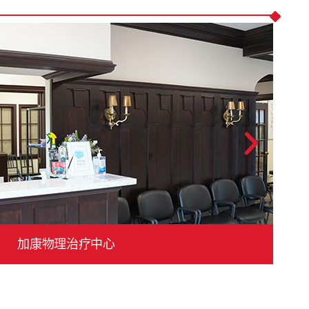
加康物理治疗中心