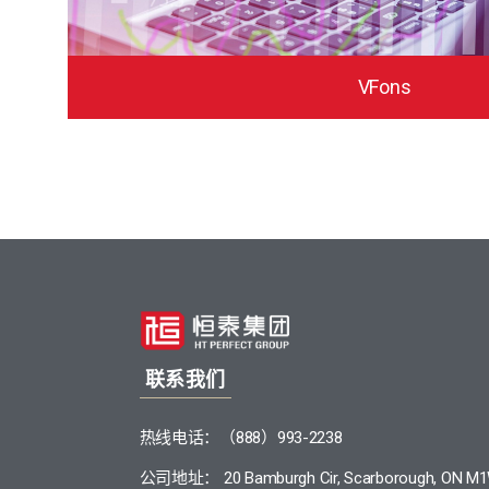
VFons
联系我们
热线电话：（888）993-2238
公司地址： 20 Bamburgh Cir, Scarborough, ON M