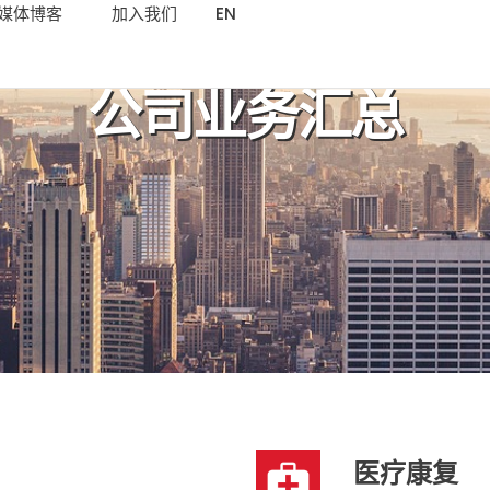
媒体博客
加入我们
EN
公司业务汇总
医疗康复