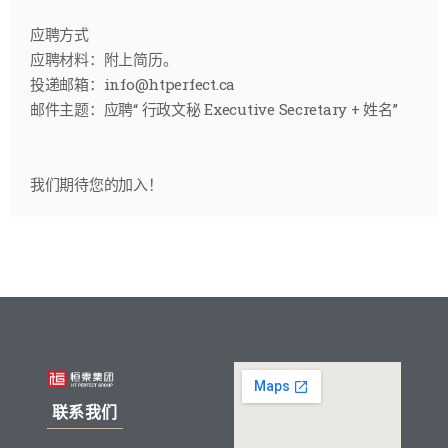
应聘方式
应聘材料：附上简历。
投递邮箱：info@htperfect.ca
邮件主题：应聘“ 行政文秘 Executive Secretary + 姓名”
我们期待您的加入！
联系我们