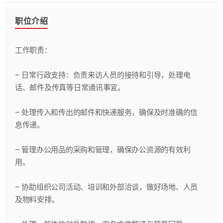
职位介绍
工作职责：
– 日常行政支持：负责来访人员的接待和引导，处理电
话、邮件及传真等日常通讯事宜。
– 处理传入和传出的邮件和快递服务，确保及时准确的信
息传递。
– 管理办公用品的采购和管理，确保办公资源的有效利
用。
– 协助组织公司活动、培训和外部洽谈，做好场地、人员
及物料安排。