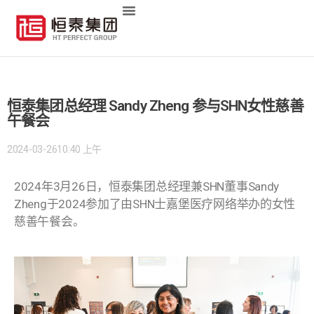
恒泰集团总经理 Sandy Zheng 参与SHN女性慈善
午餐会
2024-03-26
10:40 上午
2024年3月26日，恒泰集团总经理兼SHN董事Sandy
Zheng于2024参加了由SHN士嘉堡医疗网络举办的女性
慈善午餐会。