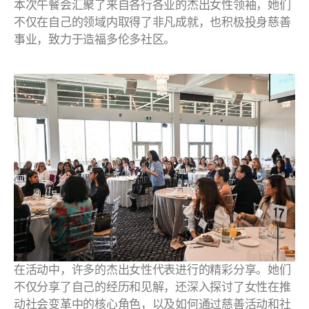
本次午餐会汇聚了来自各行各业的杰出女性领袖，她们
不仅在自己的领域内取得了非凡成就，也积极投身慈善
事业，致力于造福多伦多社区。
在活动中，许多的杰出女性代表进行的精彩分享。她们
不仅分享了自己的经历和见解，还深入探讨了女性在推
动社会变革中的核心角色，以及如何通过慈善活动和社