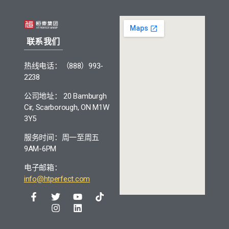
联系我们
热线电话：（888）993-
2238
公司地址： 20 Bamburgh
Cir, Scarborough, ON M1W
3Y5
服务时间：周一至周五
9AM-6PM
电子邮箱：
info@htperfect.com