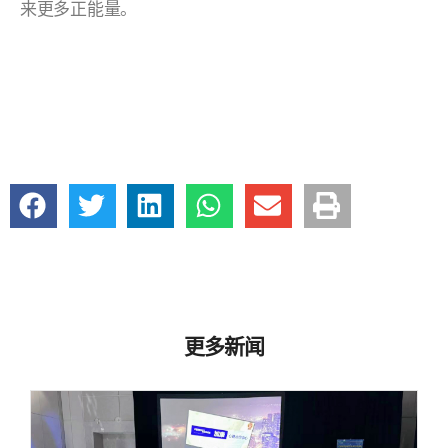
来更多正能量。
更多新闻