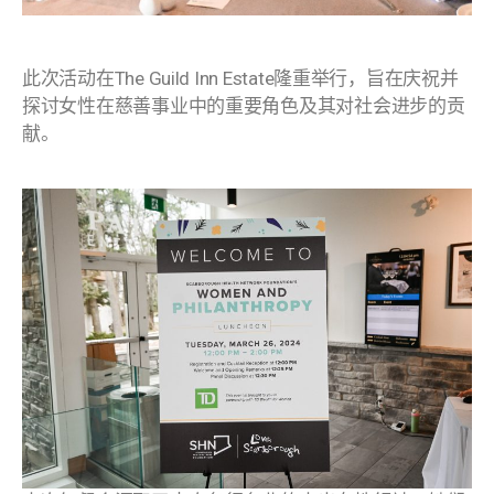
此次活动在The Guild Inn Estate隆重举行，旨在庆祝并
探讨女性在慈善事业中的重要角色及其对社会进步的贡
献。