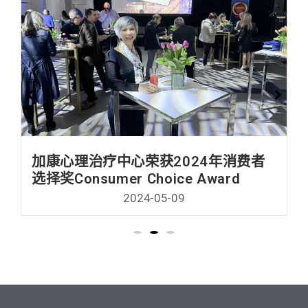
加康心理治疗中心荣获2024年消费者
选择奖Consumer Choice Award
2024-05-09