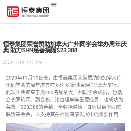
恒泰集团荣誉赞助加拿大广州同学会举办周年庆
典 助力SHN慈善捐赠$23,388
2023-11-19
11:43 上午
2023年11月19日晚，由恒泰集团荣誉赞助的加拿大广
州同学会的周年庆典在多伦多“新世纪皇宫”盛大举行。
此次庆典聚集了逾400名加拿大广州同学会成员，包括
会长罗筠霖、副会长、诸位理事等重要成员，也成功为
募集了$23,388的善款，全数捐赠给了SHN世嘉堡医院
联盟基金会，以支持其在社区健康发展中的重要作用。