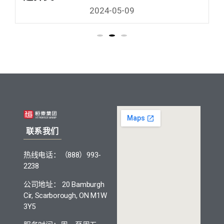
2024-05-09
联系我们
热线电话：（888）993-
2238
公司地址： 20 Bamburgh
Cir, Scarborough, ON M1W
3Y5