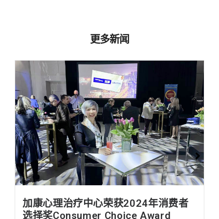
更多新闻
加康心理治疗中心荣获2024年消费者
选择奖Consumer Choice Award