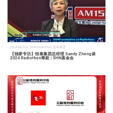
2024-04-23
SHN Radiothon
,
恒泰集团
【独家专访】恒泰集团总经理 Sandy Zheng谈
2024 Radiothon筹款 | SHN基金会