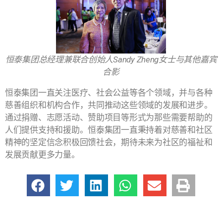
恒泰集团总经理兼联合创始人Sandy Zheng女士与其他嘉宾
合影
恒泰集团一直关注医疗、社会公益等各个领域，并与各种
慈善组织和机构合作，共同推动这些领域的发展和进步。
通过捐赠、志愿活动、赞助项目等形式为那些需要帮助的
人们提供支持和援助。恒泰集团一直秉持着对慈善和社区
精神的坚定信念积极回馈社会，期待未来为社区的福祉和
发展贡献更多力量。