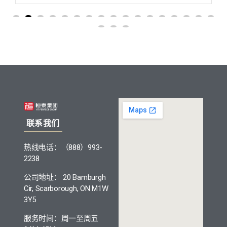
联系我们
热线电话：（888）993-
2238
公司地址： 20 Bamburgh
Cir, Scarborough, ON M1W
3Y5
服务时间：周一至周五