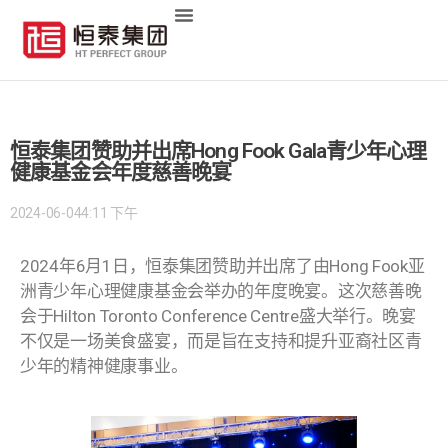
恒泰集团赞助并出席Hong Fook Gala青少年心理
健康基金会年度慈善晚宴
2024-06-04
4:11 下午
2024年6月1日，恒泰集团赞助并出席了由Hong Fook亚
洲青少年心理健康基金会举办的年度晚宴。这次慈善晚
会于Hilton Toronto Conference Centre盛大举行。晚宴
不仅是一场美食盛宴，而是旨在支持和提升亚裔社区青
少年的精神健康事业。