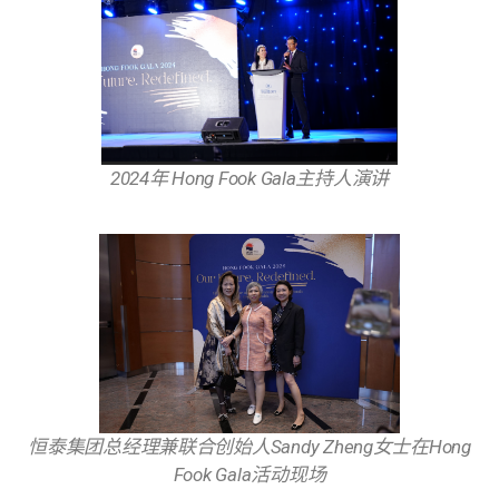
2024
年 Hong Fook Gala主持人演讲
恒泰集团总经理兼联合创始人Sandy Zheng女士在Hong
Fook Gala活动现场