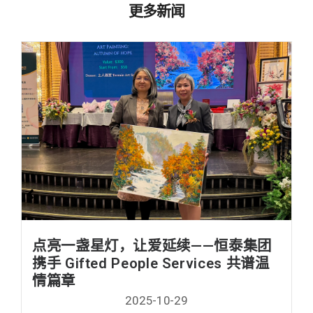
更多新闻
点亮一盏星灯，让爱延续——恒泰集团
携手 Gifted People Services 共谱温
情篇章
2025-10-29