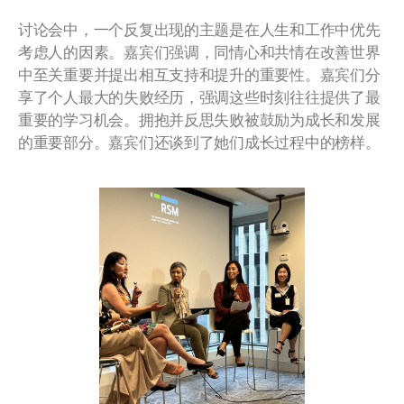
讨论会中，一个反复出现的主题是在人生和工作中优先
考虑人的因素。嘉宾们强调，同情心和共情在改善世界
中至关重要并提出相互支持和提升的重要性。嘉宾们分
享了个人最大的失败经历，强调这些时刻往往提供了最
重要的学习机会。拥抱并反思失败被鼓励为成长和发展
的重要部分。嘉宾们还谈到了她们成长过程中的榜样。