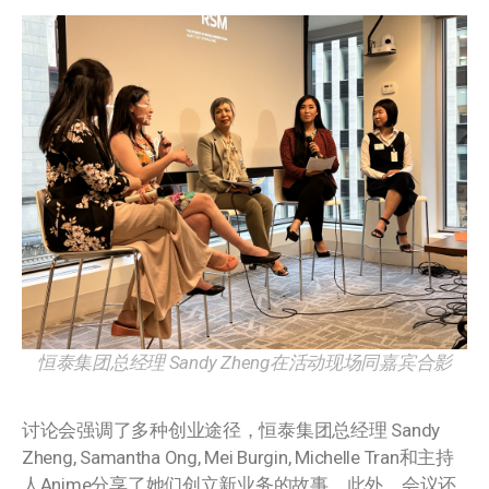
恒泰集团总经理 Sandy Zheng在活动现场同嘉宾合影
讨论会强调了多种创业途径，恒泰集团总经理 Sandy
Zheng, Samantha Ong, Mei Burgin, Michelle Tran和主持
人Anime分享了她们创立新业务的故事。此外，会议还