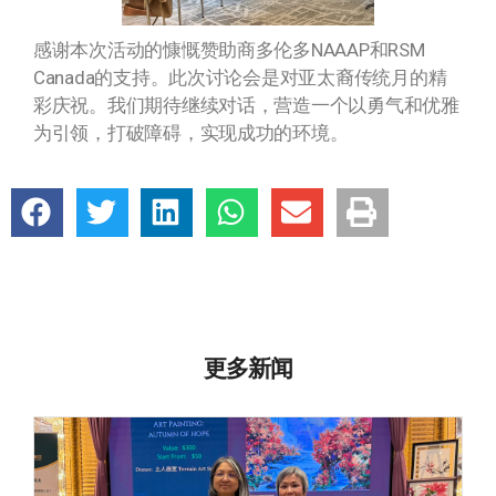
感谢本次活动的慷慨赞助商多伦多NAAAP和RSM
Canada的支持。此次讨论会是对亚太裔传统月的精
彩庆祝。我们期待继续对话，营造一个以勇气和优雅
为引领，打破障碍，实现成功的环境。
更多新闻