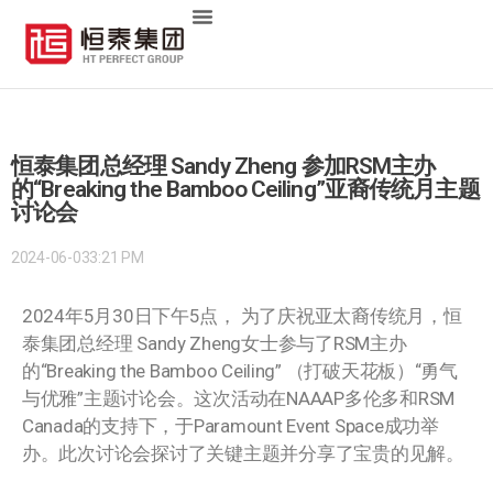
恒泰集团总经理 Sandy Zheng 参加RSM主办
的“Breaking the Bamboo Ceiling”亚裔传统月主题
讨论会
2024-06-03
3:21 PM
2024年5月30日下午5点， 为了庆祝亚太裔传统月，恒
泰集团总经理 Sandy Zheng女士参与了RSM主办
的“Breaking the Bamboo Ceiling” （打破天花板）
“
勇气
与优雅”主题讨论会。这次活动在NAAAP多伦多和RSM
Canada的支持下，于Paramount Event Space成功举
办。此次讨论会探讨了关键主题并分享了宝贵的见解。