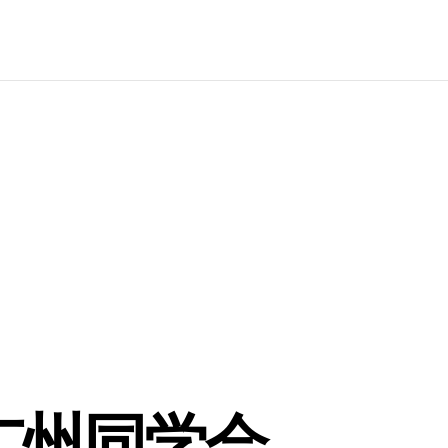
广州同学会