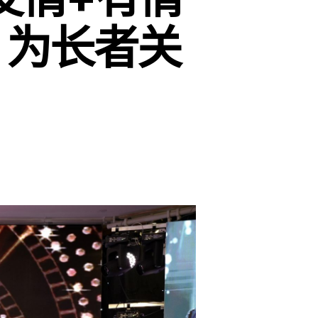
，为长者关