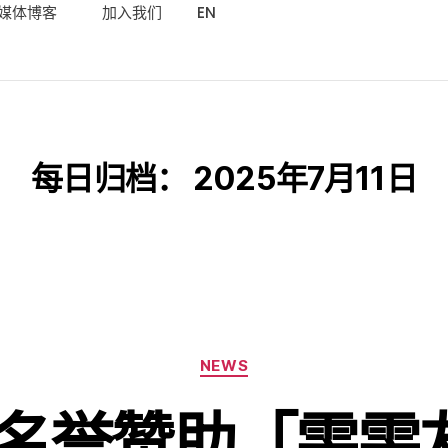
媒体博客
加入我们
EN
每日归档：
2025年7月11日
NEWS
名誉赞助「雯雯