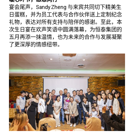
宴会尾声，Sandy Zheng 与来宾共同切下精美生
日蛋糕，并为员工代表与合作伙伴送上定制纪念
礼物，表达对所有支持与陪伴的感谢。至此，本
次生日宴在欢声笑语中圆满落幕，为恒泰集团的
五月再添一抹温情，也为未来的合作与发展凝聚
了更深厚的情感纽带。