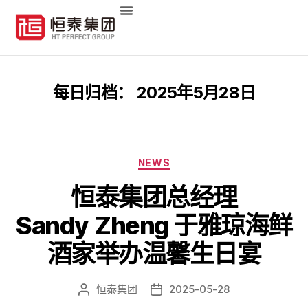
每日归档：
2025年5月28日
NEWS
恒泰集团总经理
Sandy Zheng 于雅琼海鲜
酒家举办温馨生日宴
恒泰集团
2025-05-28