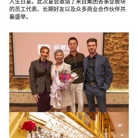
人生日宴。此次宴会邀请了来自集团各事业板块
的员工代表、长期好友以及众多商业合作伙伴共
襄盛举。