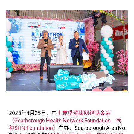
2025年4月25日，由
士嘉堡健康网络基金会
（Scarborough Health Network Foundation，简
称SHN Foundation）
主办、Scarborough Area No