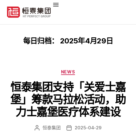
每日归档：
2025年4月29日
NEWS
恒泰集团支持「关爱士嘉
堡」筹款马拉松活动，助
力士嘉堡医疗体系建设
恒泰集团
2025-04-29