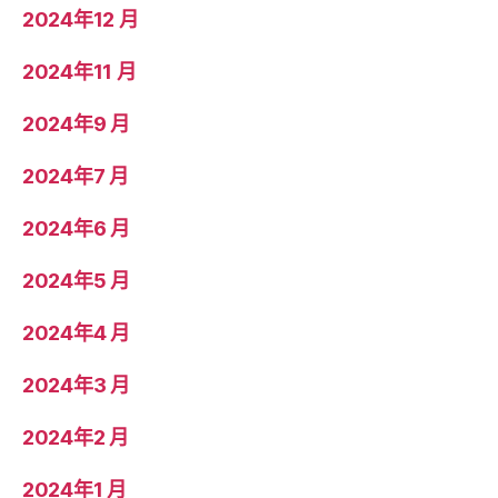
2024年12 月
2024年11 月
2024年9 月
2024年7 月
2024年6 月
2024年5 月
2024年4 月
2024年3 月
2024年2 月
2024年1 月