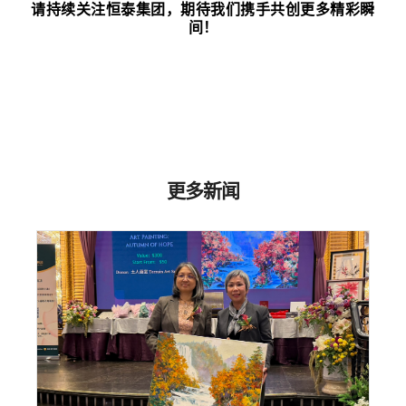
请持续关注恒泰集团，期待我们携手共创更多精彩瞬
间！
更多新闻