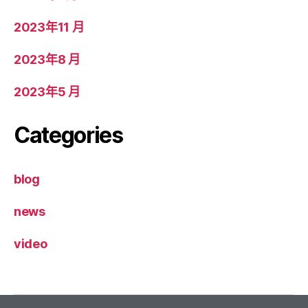
2023年11 月
2023年8 月
2023年5 月
Categories
blog
news
video