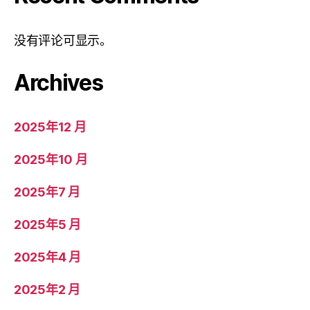
没有评论可显示。
Archives
2025年12 月
2025年10 月
2025年7 月
2025年5 月
2025年4 月
2025年2 月