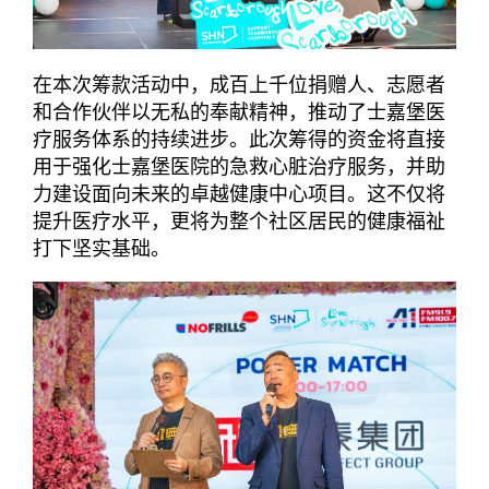
在本次筹款活动中，成百上千位捐赠人、志愿者
和合作伙伴以无私的奉献精神，推动了士嘉堡医
疗服务体系的持续进步。此次筹得的资金将直接
用于强化士嘉堡医院的急救心脏治疗服务，并助
力建设面向未来的卓越健康中心项目。这不仅将
提升医疗水平，更将为整个社区居民的健康福祉
打下坚实基础。