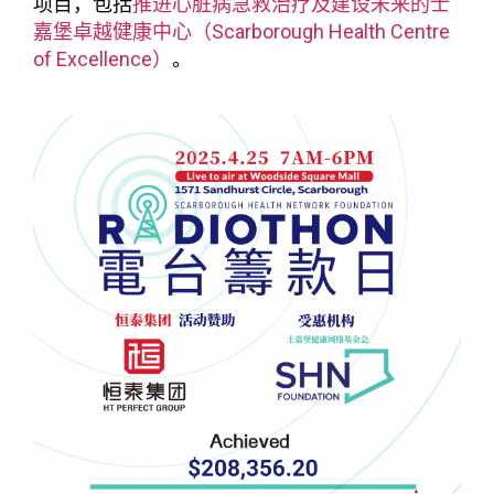
项目，包括
推进心脏病急救治疗及建设未来的士
嘉堡卓越健康中心（Scarborough Health Centre
of Excellence）
。