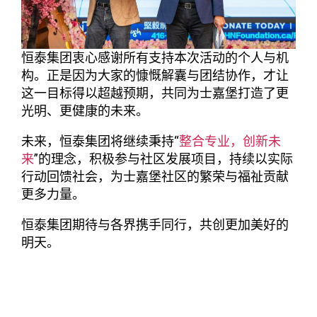
恒泰集团衷心感谢所有支持本次活动的个人与机
构。正是因为大家的慷慨解囊与团结协作，才让
这一目标得以超越预期，共同为士嘉堡打造了更
光明、更健康的未来。
未来，恒泰集团将继续秉持“
整合专业，创新未
来
”的理念，积极参与社区发展项目，持续以实际
行动回馈社会，为士嘉堡社区的繁荣与福祉贡献
更多力量。
恒泰集团期待与各界携手同行，共创更加美好的
明天。