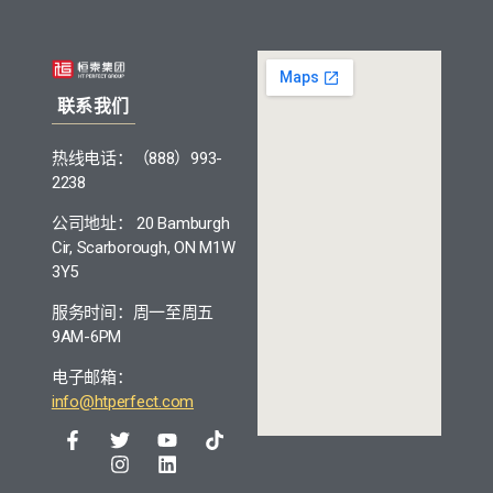
联系我们
热线电话：（888）993-
2238
公司地址： 20 Bamburgh
Cir, Scarborough, ON M1W
3Y5
服务时间：周一至周五
9AM-6PM
电子邮箱：
info@htperfect.com