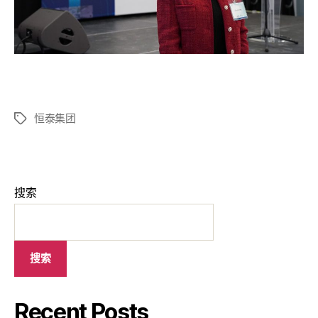
恒泰集团
搜索
搜索
Recent Posts