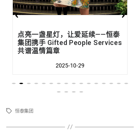
点亮一盏星灯，让爱延续——恒泰
集团携手 Gifted People Services
共谱温情篇章
2025-10-29
恒泰集团