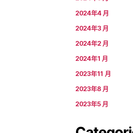
2024年4 月
2024年3 月
2024年2 月
2024年1 月
2023年11 月
2023年8 月
2023年5 月
Categori