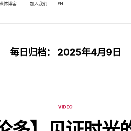
媒体博客
加入我们
EN
每日归档：
2025年4月9日
VIDEO
伦多】见证时光