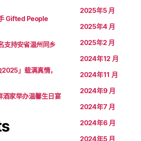
2025年5 月
ted People
2025年4 月
2025年2 月
名支持安省温州同乡
2024年12 月
2025」载满真情，
2024年11 月
2024年9 月
琼海鲜酒家举办温馨生日宴
2024年7 月
ts
2024年6 月
2024年5 月