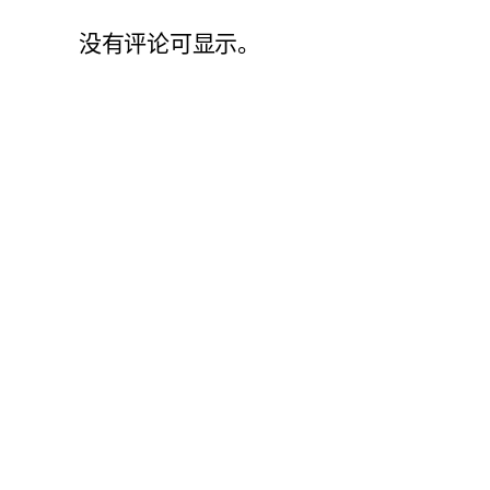
没有评论可显示。