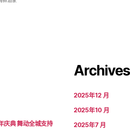
海鲜酒家
Archive
2025年12 月
2025年10 月
年庆典 舞动全城支持
2025年7 月