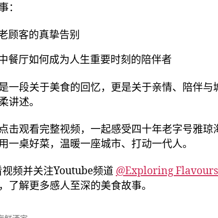
事：
老顾客的真挚告别
中餐厅如何成为人生重要时刻的陪伴者
是一段关于美食的回忆，更是关于亲情、陪伴与
柔讲述。
点击观看完整视频，一起感受四十年老字号雅琼
用一桌好菜，温暖一座城市、打动一代人。
视频并关注Youtube频道
@Exploring Flavou
，了解更多感人至深的美食故事。